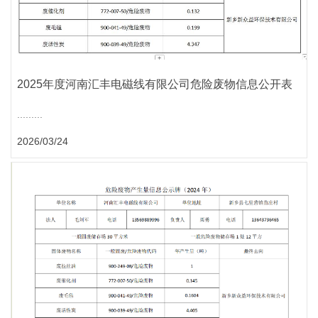
2025年度河南汇丰电磁线有限公司危险废物信息公开表
.........
2026/03/24