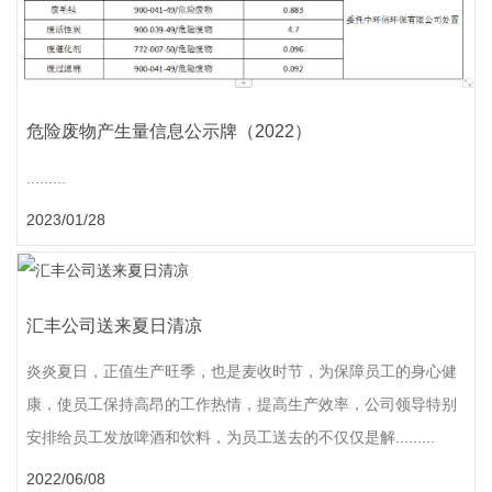
危险废物产生量信息公示牌（2022）
.........
2023/01/28
汇丰公司送来夏日清凉
炎炎夏日，正值生产旺季，也是麦收时节，为保障员工的身心健
康，使员工保持高昂的工作热情，提高生产效率，公司领导特别
安排给员工发放啤酒和饮料，为员工送去的不仅仅是解.........
2022/06/08