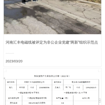
河南汇丰电磁线被评定为非公企业党建“两新”组织示范点
.........
2023/03/20