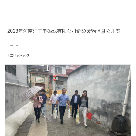
2023年河南汇丰电磁线有限公司危险废物信息公开表
.........
2024/04/02