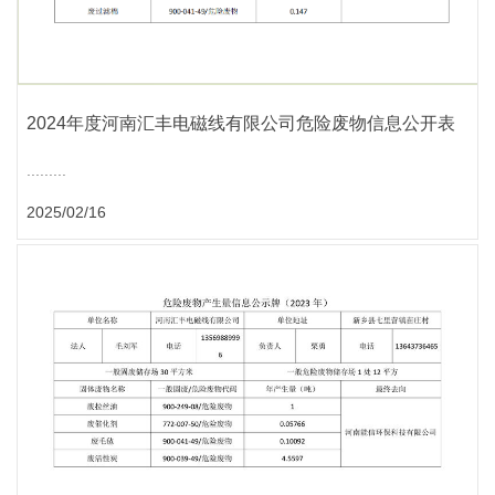
2024年度河南汇丰电磁线有限公司危险废物信息公开表
.........
2025/02/16