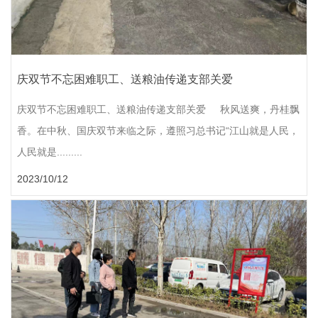
庆双节不忘困难职工、送粮油传递支部关爱
庆双节不忘困难职工、送粮油传递支部关爱 秋风送爽，丹桂飘
香。在中秋、国庆双节来临之际，遵照习总书记“江山就是人民，
人民就是.........
2023/10/12