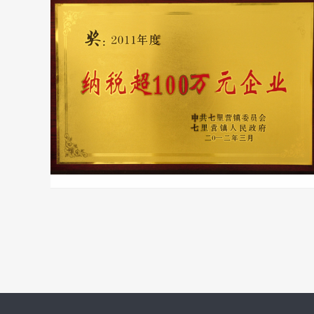
质量管理体系认证证书
纳税超过100万企业