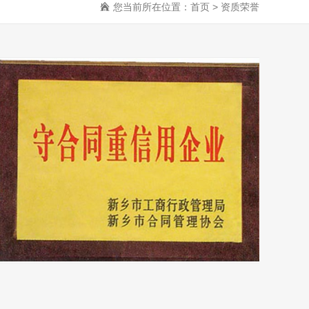
您当前所在位置：
首页
>
资质荣誉