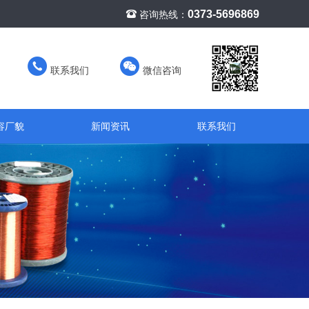
0373-5696869
咨询热线：
联系我们
微信咨询
容厂貌
新闻资讯
联系我们