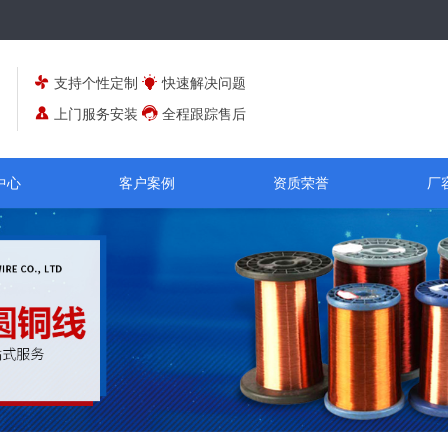
支持个性定制
快速解决问题
上门服务安装
全程跟踪售后
中心
客户案例
资质荣誉
厂