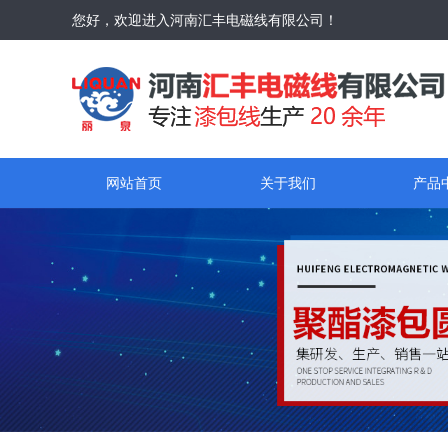
您好，欢迎进入河南汇丰电磁线有限公司！
网站首页
关于我们
产品